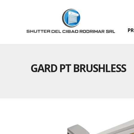
P
GARD PT BRUSHLESS