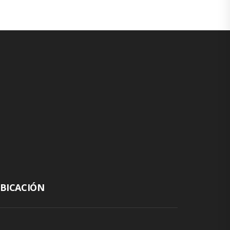
BICACIÓN