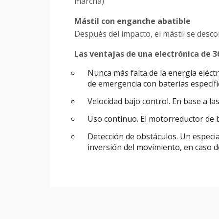
marcha)
Mástil con enganche abatible
Después del impacto, el mástil se desco
Las ventajas de una electrónica de 3
Nunca más falta de la energía eléctr
de emergencia con baterías específi
Velocidad bajo control. En base a la
Uso continuo. El motorreductor de 
Detección de obstáculos. Un especia
inversión del movimiento, en caso d