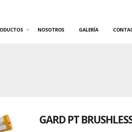
RODUCTOS
NOSOTROS
GALERÍA
CONTA
GARD PT BRUSHLES