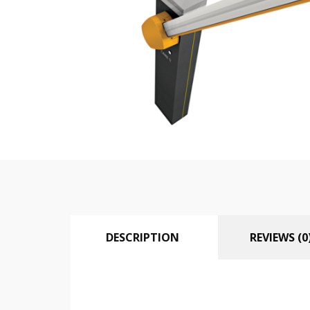
DESCRIPTION
REVIEWS (0