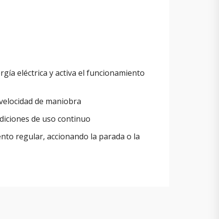
rgía eléctrica y activa el funcionamiento
a velocidad de maniobra
diciones de uso continuo
nto regular, accionando la parada o la